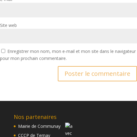
Site web
Enregistrer mon nom, mon e-mail et mon site dans le navigateur
pour mon prochain commentaire.
Nos partenaires
Mairie de Communay
CCCP de Ternay