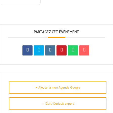
PARTAGEZ CET ÉVÉNEMENT
+ Ajouter à mon Agenda Google
+ iCal / Outlook export