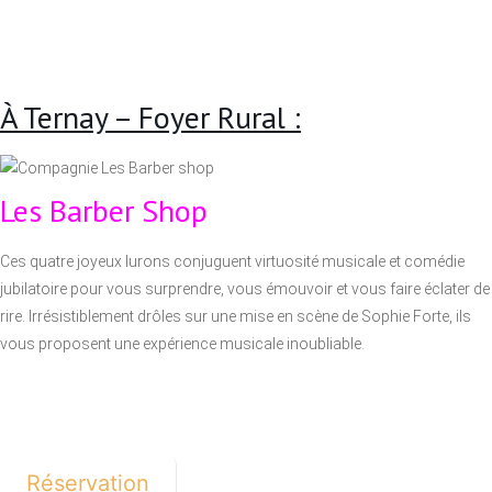
À Ternay – Foyer Rural :
Les Barber Shop
Ces quatre joyeux lurons conjuguent virtuosité musicale et comédie
jubilatoire pour vous surprendre, vous émouvoir et vous faire éclater de
rire. Irrésistiblement drôles sur une mise en scène de Sophie Forte, ils
vous proposent une expérience musicale inoubliable.
Réservation