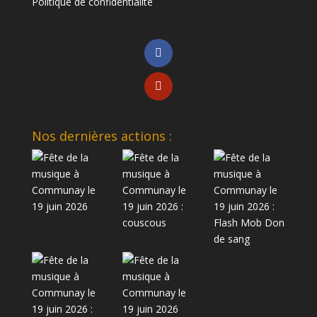
Politique de confidentialité
Nos dernières actions :