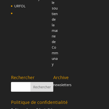
URFOL
Rechercher
Archive
newsletters
Politique de confidentialité