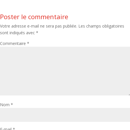
Poster le commentaire
Votre adresse e-mail ne sera pas publiée.
Les champs obligatoires
sont indiqués avec
*
Commentaire
*
Nom
*
E-mail
*