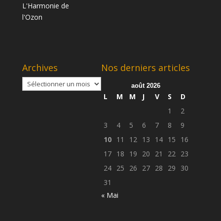
Archives
Nos derniers articles
Archives
août 2026
L
M
M
J
V
S
D
1
2
3
4
5
6
7
8
9
10
11
12
13
14
15
16
17
18
19
20
21
22
23
24
25
26
27
28
29
30
31
« Mai